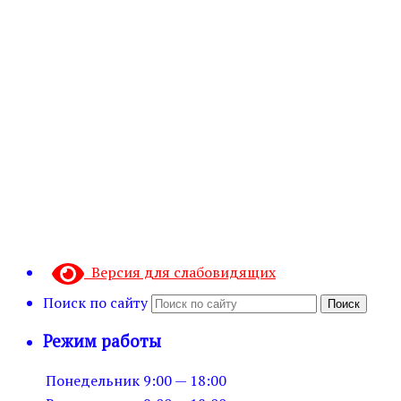
Версия для слабовидящих
Поиск по сайту
Поиск
Режим работы
Понедельник
9:00 — 18:00