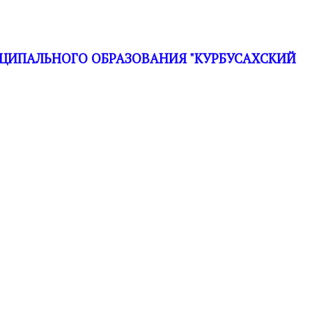
ЦИПАЛЬНОГО ОБРАЗОВАНИЯ "КУРБУСАХСКИЙ