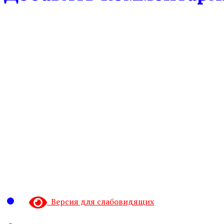
Версия для слабовидящих