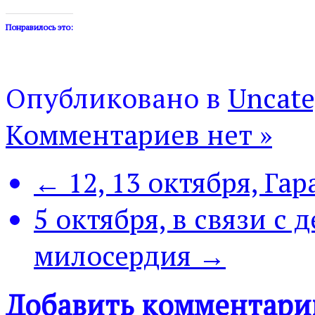
Понравилось это:
Опубликовано в
Uncate
Комментариев нет »
← 12, 13 октября, Га
5 октября, в связи с
милосердия →
Добавить комментари