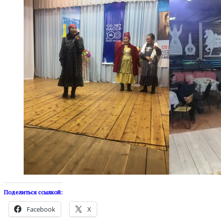
Поделиться ссылкой:
Facebook
X