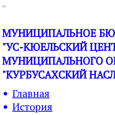
МУНИЦИПАЛЬНОЕ БЮ
"УС-КЮЕЛЬСКИЙ ЦЕНТ
МУНИЦИПАЛЬНОГО О
"КУРБУСАХСКИЙ НАСЛ
Главная
История