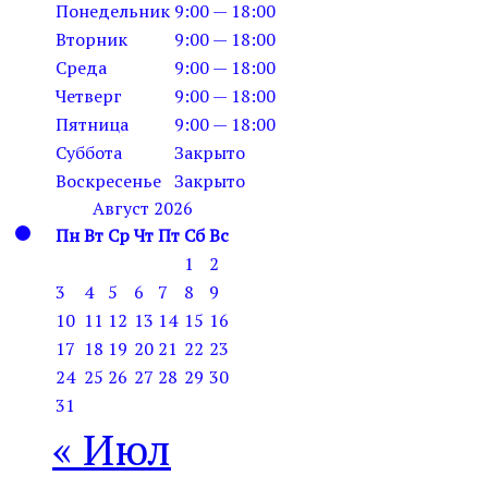
Понедельник
9:00 — 18:00
Вторник
9:00 — 18:00
Среда
9:00 — 18:00
Четверг
9:00 — 18:00
Пятница
9:00 — 18:00
Суббота
Закрыто
Воскресенье
Закрыто
Август 2026
Пн
Вт
Ср
Чт
Пт
Сб
Вс
1
2
3
4
5
6
7
8
9
10
11
12
13
14
15
16
17
18
19
20
21
22
23
24
25
26
27
28
29
30
31
« Июл