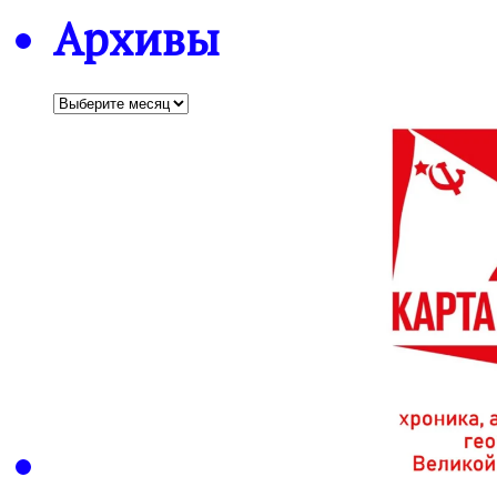
Архивы
Архивы