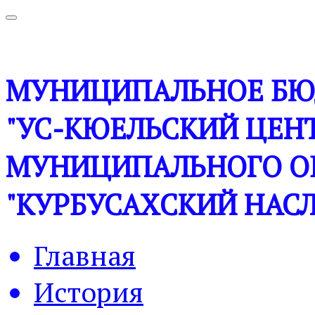
МУНИЦИПАЛЬНОЕ БЮ
"УС-КЮЕЛЬСКИЙ ЦЕНТ
МУНИЦИПАЛЬНОГО О
"КУРБУСАХСКИЙ НАСЛ
Главная
История