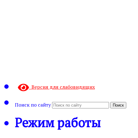
Версия для слабовидящих
Поиск по сайту
Поиск
Режим работы