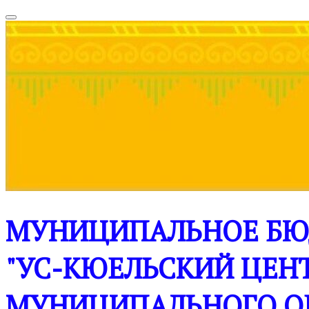
МУНИЦИПАЛЬНОЕ БЮ
"УС-КЮЕЛЬСКИЙ ЦЕНТ
МУНИЦИПАЛЬНОГО О