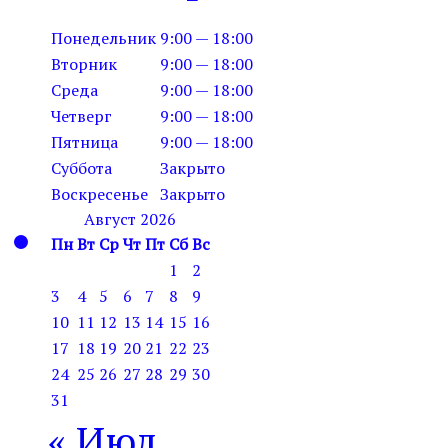
Понедельник
9:00 — 18:00
Вторник
9:00 — 18:00
Среда
9:00 — 18:00
Четверг
9:00 — 18:00
Пятница
9:00 — 18:00
Суббота
Закрыто
Воскресенье
Закрыто
Август 2026
Пн
Вт
Ср
Чт
Пт
Сб
Вс
1
2
3
4
5
6
7
8
9
10
11
12
13
14
15
16
17
18
19
20
21
22
23
24
25
26
27
28
29
30
31
« Июл