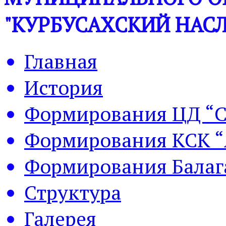
"КУРБУСАХСКИЙ НАСЛ
Главная
История
Формирования ЦД “С
Формирования КСК “
Формирования Балаг
Структура
Галерея