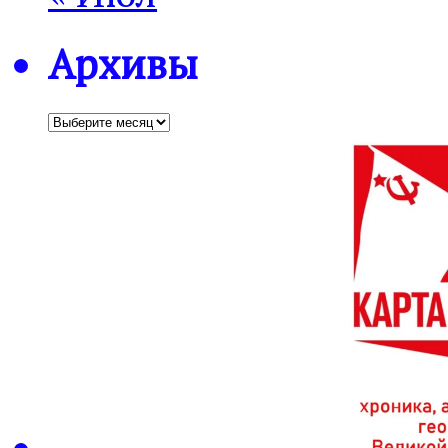
Архивы
Архивы