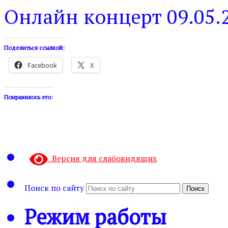
Онлайн концерт 09.05.
Поделиться ссылкой:
Facebook
X
Понравилось это:
Версия для слабовидящих
Поиск по сайту
Поиск
Режим работы