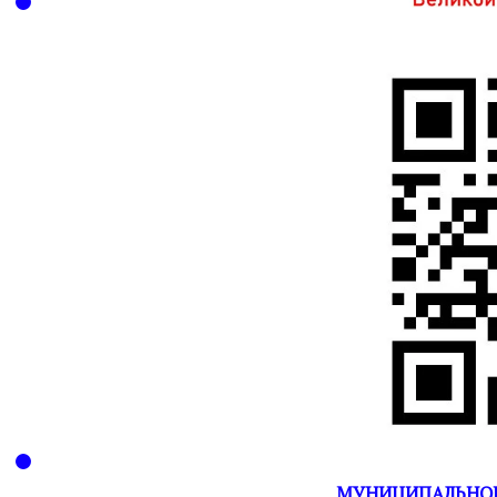
МУНИЦИПАЛЬНОЕ