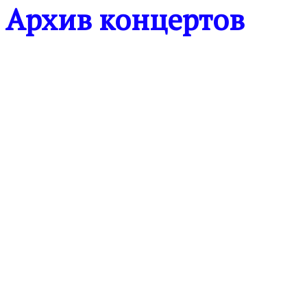
Архив концертов