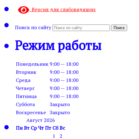
Версия для слабовидящих
Поиск по сайту
Поиск
Режим работы
Понедельник
9:00 — 18:00
Вторник
9:00 — 18:00
Среда
9:00 — 18:00
Четверг
9:00 — 18:00
Пятница
9:00 — 18:00
Суббота
Закрыто
Воскресенье
Закрыто
Август 2026
Пн
Вт
Ср
Чт
Пт
Сб
Вс
1
2