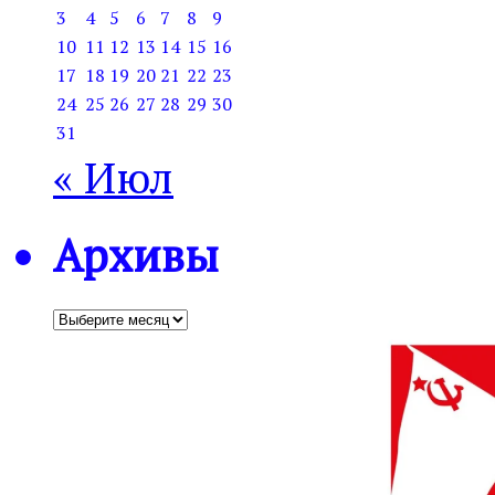
3
4
5
6
7
8
9
10
11
12
13
14
15
16
17
18
19
20
21
22
23
24
25
26
27
28
29
30
31
« Июл
Архивы
Архивы