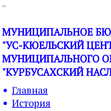
МУНИЦИПАЛЬНОЕ БЮ
"УС-КЮЕЛЬСКИЙ ЦЕНТ
МУНИЦИПАЛЬНОГО О
"КУРБУСАХСКИЙ НАСЛ
Главная
История