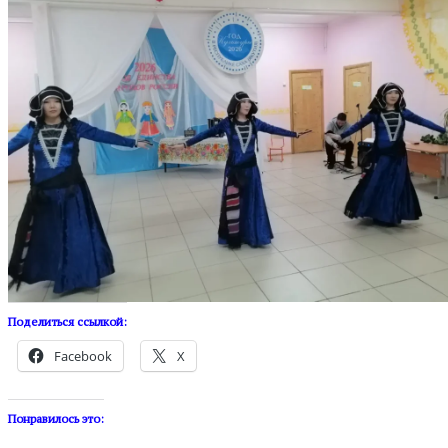
Поделиться ссылкой:
Facebook
X
Понравилось это: