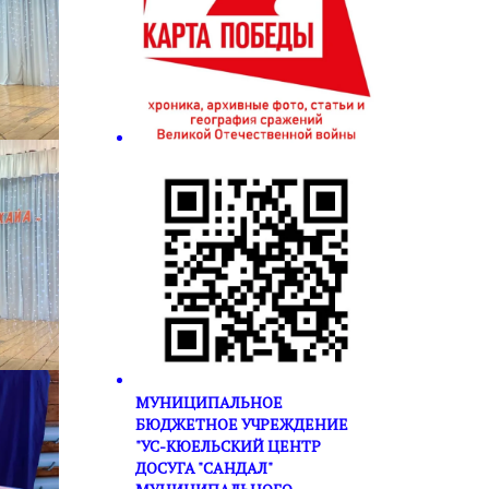
МУНИЦИПАЛЬНОЕ
БЮДЖЕТНОЕ УЧРЕЖДЕНИЕ
"УС-КЮЕЛЬСКИЙ ЦЕНТР
ДОСУГА "САНДАЛ"