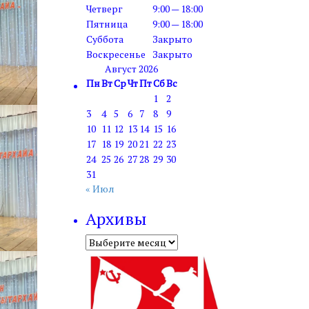
Четверг
9:00 — 18:00
Пятница
9:00 — 18:00
Суббота
Закрыто
Воскресенье
Закрыто
Август 2026
Пн
Вт
Ср
Чт
Пт
Сб
Вс
1
2
3
4
5
6
7
8
9
10
11
12
13
14
15
16
17
18
19
20
21
22
23
24
25
26
27
28
29
30
31
« Июл
Архивы
Архивы