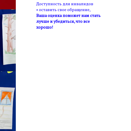
Доступность для инвалидов
• оставить свое обращение,
Ваша оценка поможет нам стать
лучше и убедиться, что все
хорошо!