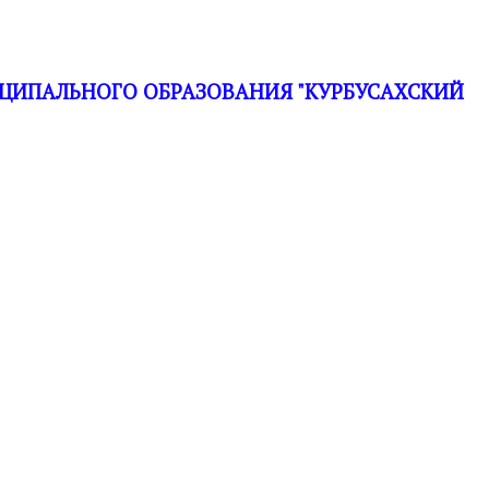
ЦИПАЛЬНОГО ОБРАЗОВАНИЯ "КУРБУСАХСКИЙ