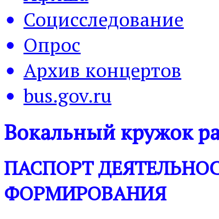
Социсследование
Опрос
Архив концертов
bus.gov.ru
Вокальный кружок р
ПАСПОРТ ДЕЯТЕЛЬНО
ФОРМИРОВАНИЯ