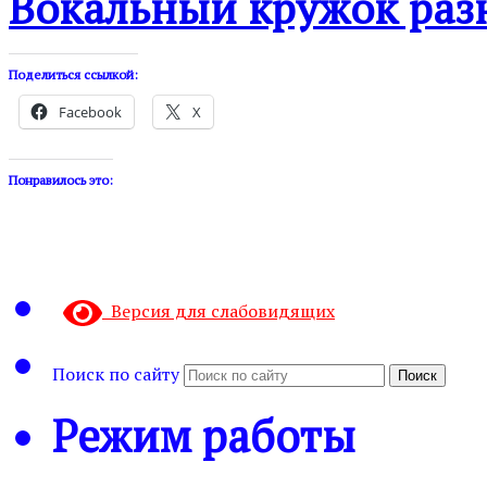
Вокальный кружок раз
Поделиться ссылкой:
Facebook
X
Понравилось это:
Версия для слабовидящих
Поиск по сайту
Поиск
Режим работы