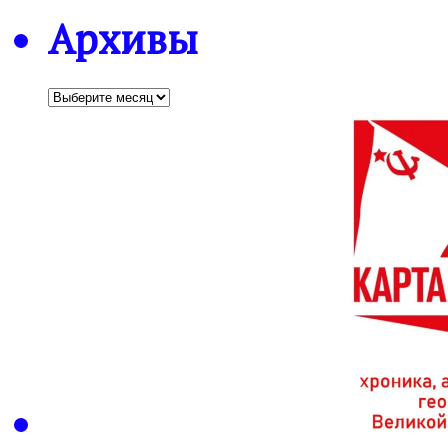
Архивы
Архивы