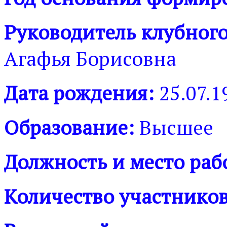
Руководитель клубног
Агафья Борисовна
Дата рождения:
25.07.1
Образование:
Высшее
Должность и место раб
Количество участников