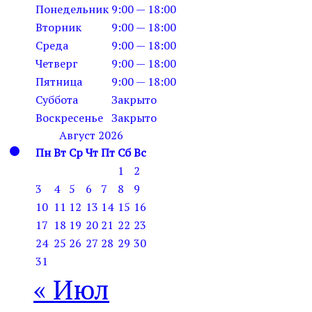
Понедельник
9:00 — 18:00
Вторник
9:00 — 18:00
Среда
9:00 — 18:00
Четверг
9:00 — 18:00
Пятница
9:00 — 18:00
Суббота
Закрыто
Воскресенье
Закрыто
Август 2026
Пн
Вт
Ср
Чт
Пт
Сб
Вс
1
2
3
4
5
6
7
8
9
10
11
12
13
14
15
16
17
18
19
20
21
22
23
24
25
26
27
28
29
30
31
« Июл