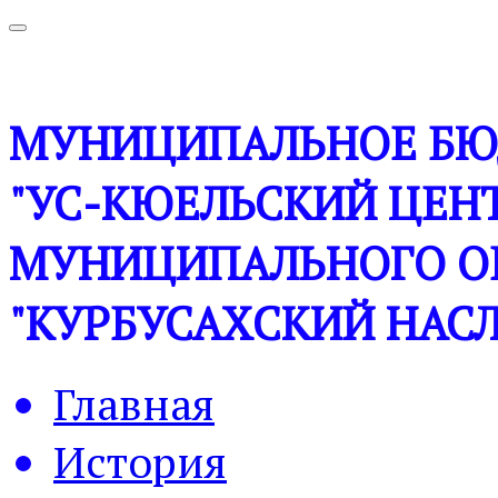
МУНИЦИПАЛЬНОЕ БЮ
"УС-КЮЕЛЬСКИЙ ЦЕНТ
МУНИЦИПАЛЬНОГО О
"КУРБУСАХСКИЙ НАСЛ
Главная
История