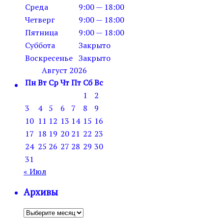
Среда
9:00 — 18:00
Четверг
9:00 — 18:00
Пятница
9:00 — 18:00
Суббота
Закрыто
Воскресенье
Закрыто
Август 2026
Пн
Вт
Ср
Чт
Пт
Сб
Вс
1
2
3
4
5
6
7
8
9
10
11
12
13
14
15
16
17
18
19
20
21
22
23
24
25
26
27
28
29
30
31
« Июл
Архивы
Архивы