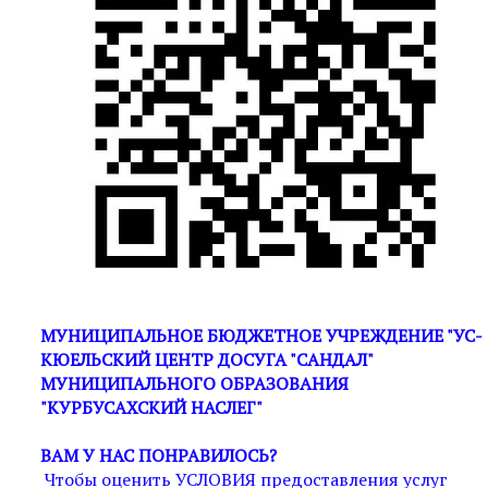
МУНИЦИПАЛЬНОЕ БЮДЖЕТНОЕ УЧРЕЖДЕНИЕ "УС-
КЮЕЛЬСКИЙ ЦЕНТР ДОСУГА "САНДАЛ"
МУНИЦИПАЛЬНОГО ОБРАЗОВАНИЯ
"КУРБУСАХСКИЙ НАСЛЕГ"
ВАМ У НАС ПОНРАВИЛОСЬ?
Чтобы оценить УСЛОВИЯ предоставления услуг