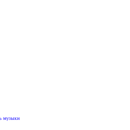
ь музыки