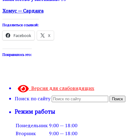
Хомус — Сардаҥа
Поделиться ссылкой:
Facebook
X
Понравилось это:
Версия для слабовидящих
Поиск по сайту
Поиск
Режим работы
Понедельник
9:00 — 18:00
Вторник
9:00 — 18:00