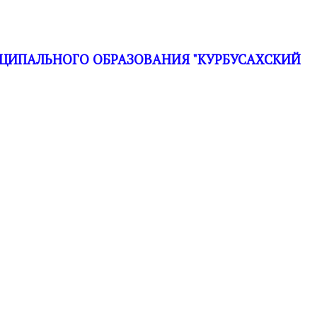
ЦИПАЛЬНОГО ОБРАЗОВАНИЯ "КУРБУСАХСКИЙ