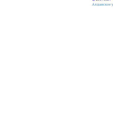
Алданское 