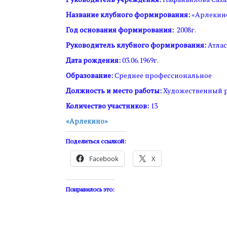
Название клубного формирования:
«Арлекин
Год основания формирования:
2008г.
Руководитель клубного формирования:
Атлас
Дата рождения:
03.06.1969г.
Образование:
Среднее профессиональное
Должность и место работы:
Художественный р
Количество участников:
13
«Арлекино»
Поделиться ссылкой:
Facebook
X
Понравилось это: