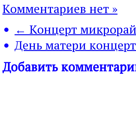
Комментариев нет »
← Концерт микрорай
День матери концер
Добавить комментари