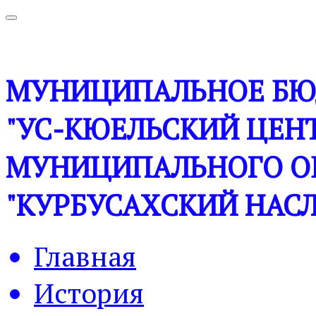
МУНИЦИПАЛЬНОЕ БЮ
"УС-КЮЕЛЬСКИЙ ЦЕНТ
МУНИЦИПАЛЬНОГО О
"КУРБУСАХСКИЙ НАСЛ
Главная
История