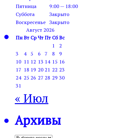
Пятница
9:00 — 18:00
Суббота
Закрыто
Воскресенье
Закрыто
Август 2026
Пн
Вт
Ср
Чт
Пт
Сб
Вс
1
2
3
4
5
6
7
8
9
10
11
12
13
14
15
16
17
18
19
20
21
22
23
24
25
26
27
28
29
30
31
« Июл
Архивы
Архивы