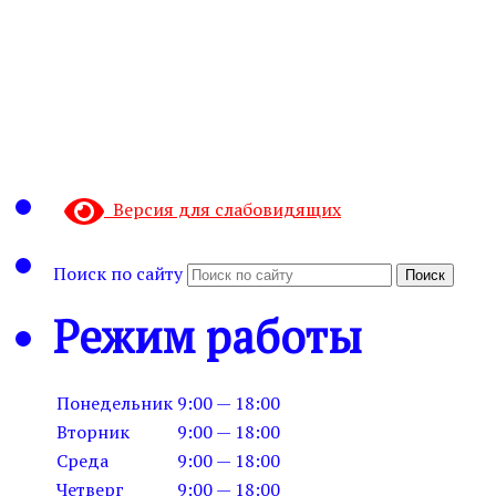
Версия для слабовидящих
Поиск по сайту
Поиск
Режим работы
Понедельник
9:00 — 18:00
Вторник
9:00 — 18:00
Среда
9:00 — 18:00
Четверг
9:00 — 18:00