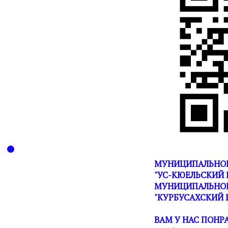
МУНИЦИПАЛЬНОЕ
"УС-КЮЕЛЬСКИЙ 
МУНИЦИПАЛЬНОГ
"КУРБУСАХСКИЙ 
ВАМ У НАС ПОНР