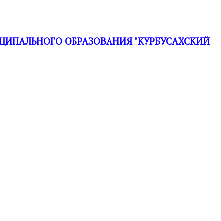
ЦИПАЛЬНОГО ОБРАЗОВАНИЯ "КУРБУСАХСКИЙ