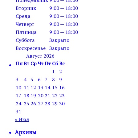
Вторник
9:00 — 18:00
Среда
9:00 — 18:00
Четверг
9:00 — 18:00
Пятница
9:00 — 18:00
Суббота
Закрыто
Воскресенье
Закрыто
Август 2026
Пн
Вт
Ср
Чт
Пт
Сб
Вс
1
2
3
4
5
6
7
8
9
10
11
12
13
14
15
16
17
18
19
20
21
22
23
24
25
26
27
28
29
30
31
« Июл
Архивы