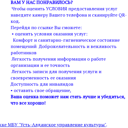
ВАМ У НАС ПОНРАВИЛОСЬ?
Чтобы оценить УСЛОВИЯ предоставления услуг
наведите камеру Вашего телефона и сканируйте QR-
код.
Перейдя по ссылке Вы сможете:
• оценить условия оказания услуг:
Комфорт и санитарно-гигиеническое состояние
помещений Доброжелательность и вежливость
работников
Легкость получения информации о работе
организации и ее точность
Легкость записи для получения услуги и
своевременность ее оказания
Доступность для инвалидов
• оставить свое обращение,
Ваша оценка поможет нам стать лучше и убедиться,
что все хорошо!
ке МБУ "Усть-Алданское управление культуры"
.