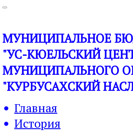
МУНИЦИПАЛЬНОЕ БЮ
"УС-КЮЕЛЬСКИЙ ЦЕНТ
МУНИЦИПАЛЬНОГО О
"КУРБУСАХСКИЙ НАСЛ
Главная
История