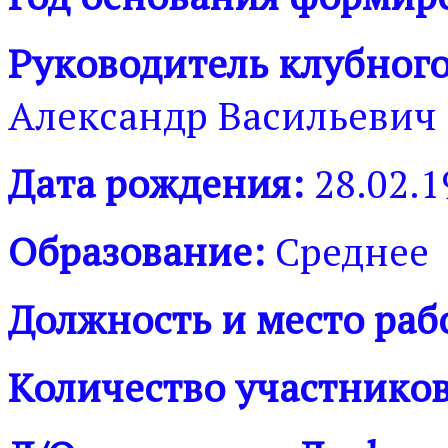
Руководитель клубног
Александр Васильевич
Дата рождения:
28.02.1
Образование:
Среднее
Должность и место раб
Количество участников