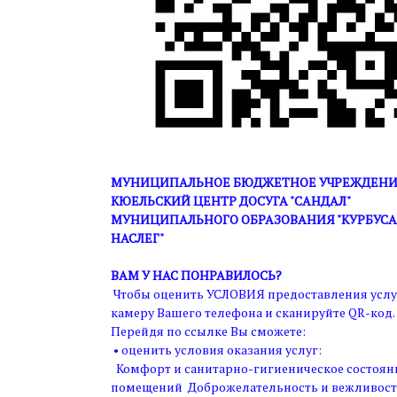
МУНИЦИПАЛЬНОЕ БЮДЖЕТНОЕ УЧРЕЖДЕНИЕ
КЮЕЛЬСКИЙ ЦЕНТР ДОСУГА "САНДАЛ"
МУНИЦИПАЛЬНОГО ОБРАЗОВАНИЯ "КУРБУС
НАСЛЕГ"
ВАМ У НАС ПОНРАВИЛОСЬ?
Чтобы оценить УСЛОВИЯ предоставления услу
камеру Вашего телефона и сканируйте QR-код.
Перейдя по ссылке Вы сможете:
• оценить условия оказания услуг:
Комфорт и санитарно-гигиеническое состоян
помещений Доброжелательность и вежливост