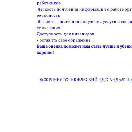
работников
Легкость получения информации о работе ор
ее точность
Легкость записи для получения услуги и свое
ее оказания
Доступность для инвалидов
• оставить свое обращение,
Ваша оценка поможет нам стать лучше и убедит
хорошо!
© 2019 МБУ "УС-КЮЕЛЬСКИЙ ЦД "САНДАЛ"
Пр