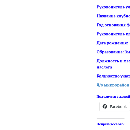
Руководитель у
Название клубн
Год основания 
Руководитель к
Дата рождения:
Образование:
Вы
Должность и мес
наслега
Количество учас
Л/о микрорайон
Поделиться ссылкой
Facebook
Понравилось это: