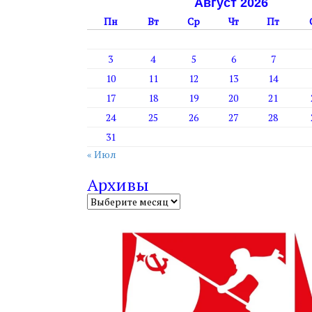
Август 2026
Пн
Вт
Ср
Чт
Пт
3
4
5
6
7
10
11
12
13
14
17
18
19
20
21
24
25
26
27
28
31
« Июл
Архивы