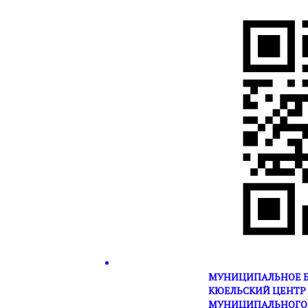
МУНИЦИПАЛЬНОЕ Б
КЮЕЛЬСКИЙ ЦЕНТР 
МУНИЦИПАЛЬНОГО 