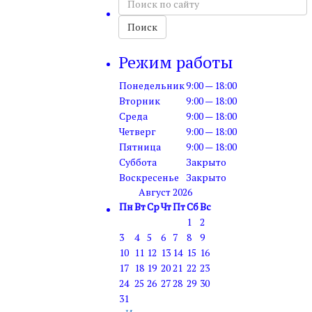
по
сайту
Поиск
Режим работы
Понедельник
9:00 — 18:00
Вторник
9:00 — 18:00
Среда
9:00 — 18:00
Четверг
9:00 — 18:00
Пятница
9:00 — 18:00
Суббота
Закрыто
Воскресенье
Закрыто
Август 2026
Пн
Вт
Ср
Чт
Пт
Сб
Вс
1
2
3
4
5
6
7
8
9
10
11
12
13
14
15
16
17
18
19
20
21
22
23
24
25
26
27
28
29
30
31