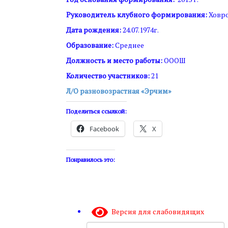
Руководитель клубного формирования:
Ховро
Дата рождения:
24.07.1974г.
Образование:
Среднее
Должность и место работы:
ОООШ
Количество участников:
21
Л/О разновозрастная «Эрчим»
Поделиться ссылкой:
Facebook
X
Понравилось это:
Версия для слабовидящих
Поиск