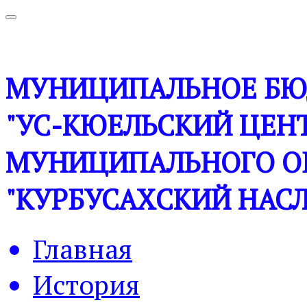
МУНИЦИПАЛЬНОЕ БЮ
"УС-КЮЕЛЬСКИЙ ЦЕНТ
МУНИЦИПАЛЬНОГО О
"КУРБУСАХСКИЙ НАСЛ
Главная
История