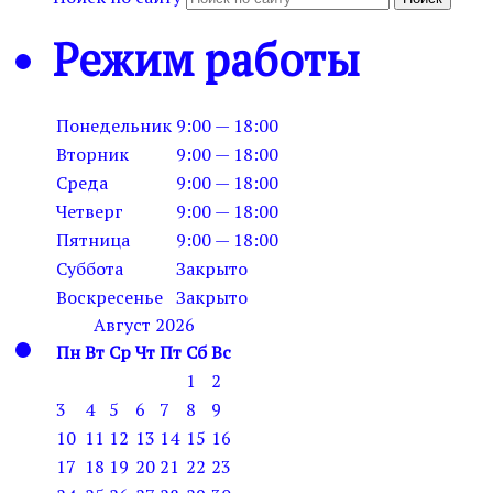
Режим работы
Понедельник
9:00 — 18:00
Вторник
9:00 — 18:00
Среда
9:00 — 18:00
Четверг
9:00 — 18:00
Пятница
9:00 — 18:00
Суббота
Закрыто
Воскресенье
Закрыто
Август 2026
Пн
Вт
Ср
Чт
Пт
Сб
Вс
1
2
3
4
5
6
7
8
9
10
11
12
13
14
15
16
17
18
19
20
21
22
23