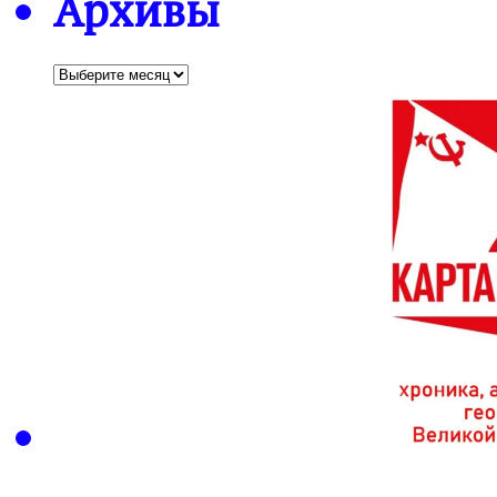
Архивы
Архивы