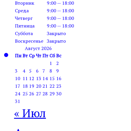
Вторник
9:00 — 18:00
Среда
9:00 — 18:00
Четверг
9:00 — 18:00
Пятница
9:00 — 18:00
Суббота
Закрыто
Воскресенье
Закрыто
Август 2026
Пн
Вт
Ср
Чт
Пт
Сб
Вс
1
2
3
4
5
6
7
8
9
10
11
12
13
14
15
16
17
18
19
20
21
22
23
24
25
26
27
28
29
30
31
« Июл