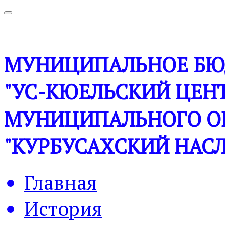
МУНИЦИПАЛЬНОЕ БЮ
"УС-КЮЕЛЬСКИЙ ЦЕНТ
МУНИЦИПАЛЬНОГО О
"КУРБУСАХСКИЙ НАСЛ
Главная
История