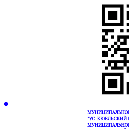
МУНИЦИПАЛЬНОЕ
"УС-КЮЕЛЬСКИЙ 
МУНИЦИПАЛЬНОГ