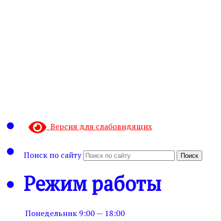
Версия для слабовидящих
Поиск по сайту
Поиск
Режим работы
Понедельник
9:00 — 18:00