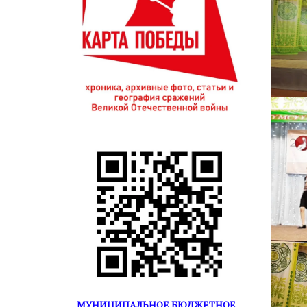
МУНИЦИПАЛЬНОЕ БЮДЖЕТНОЕ