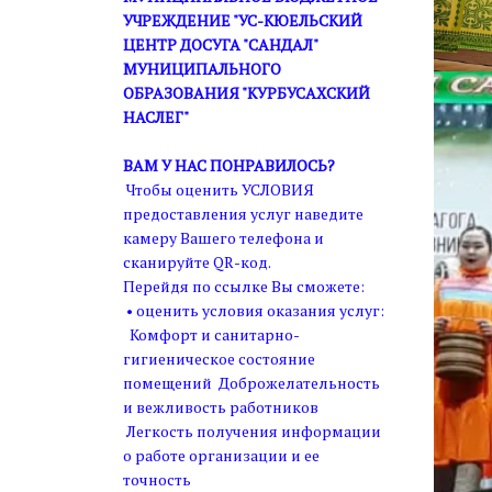
УЧРЕЖДЕНИЕ "УС-КЮЕЛЬСКИЙ
ЦЕНТР ДОСУГА "САНДАЛ"
МУНИЦИПАЛЬНОГО
ОБРАЗОВАНИЯ "КУРБУСАХСКИЙ
НАСЛЕГ"
ВАМ У НАС ПОНРАВИЛОСЬ?
Чтобы оценить УСЛОВИЯ
предоставления услуг наведите
камеру Вашего телефона и
сканируйте QR-код.
Перейдя по ссылке Вы сможете:
• оценить условия оказания услуг:
Комфорт и санитарно-
гигиеническое состояние
помещений Доброжелательность
и вежливость работников
Легкость получения информации
о работе организации и ее
точность