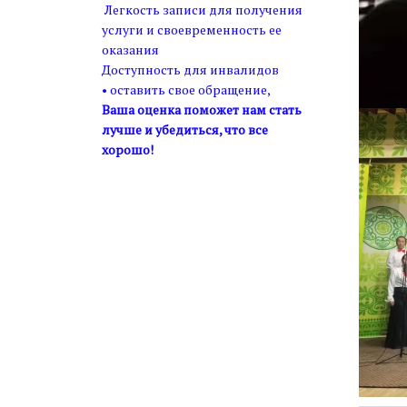
Легкость записи для получения
услуги и своевременность ее
оказания
Доступность для инвалидов
• оставить свое обращение,
Ваша оценка поможет нам стать
лучше и убедиться, что все
хорошо!