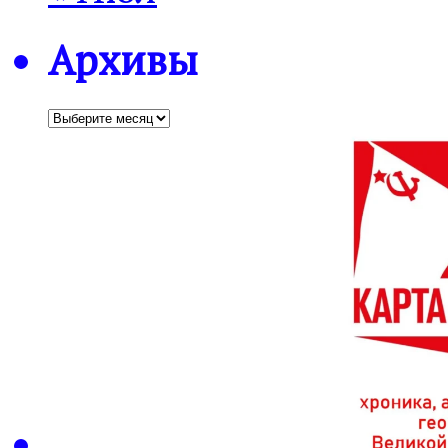
Архивы
Архивы