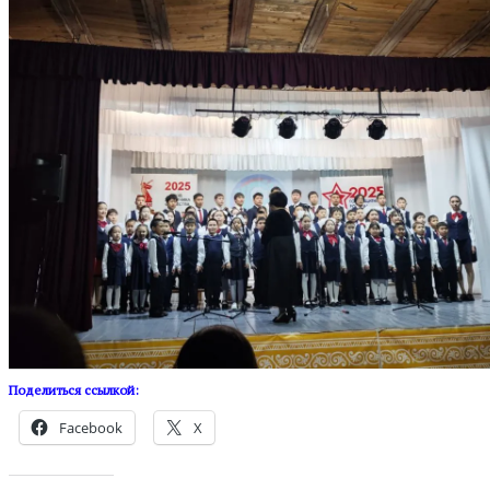
Поделиться ссылкой:
Facebook
X