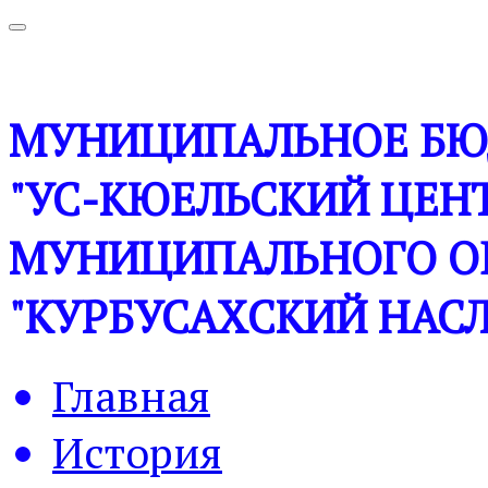
МУНИЦИПАЛЬНОЕ БЮ
"УС-КЮЕЛЬСКИЙ ЦЕНТ
МУНИЦИПАЛЬНОГО О
"КУРБУСАХСКИЙ НАСЛ
Главная
История