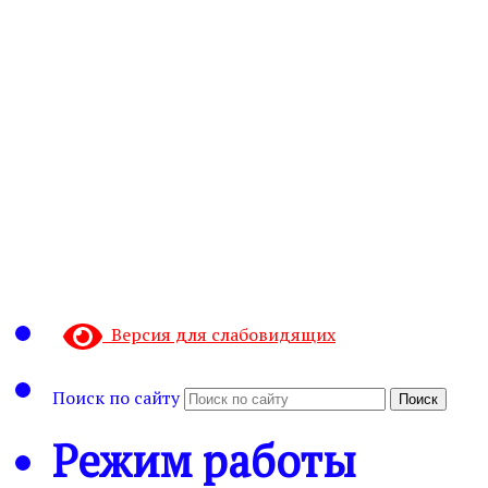
Версия для слабовидящих
Поиск по сайту
Поиск
Режим работы