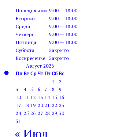
Понедельник
9:00 — 18:00
Вторник
9:00 — 18:00
Среда
9:00 — 18:00
Четверг
9:00 — 18:00
Пятница
9:00 — 18:00
Суббота
Закрыто
Воскресенье
Закрыто
Август 2026
Пн
Вт
Ср
Чт
Пт
Сб
Вс
1
2
3
4
5
6
7
8
9
10
11
12
13
14
15
16
17
18
19
20
21
22
23
24
25
26
27
28
29
30
31
« Июл