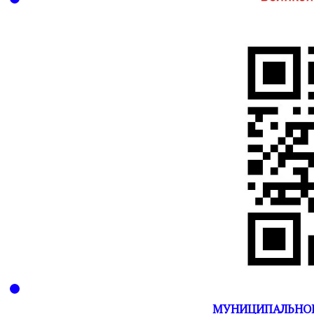
МУНИЦИПАЛЬНОЕ