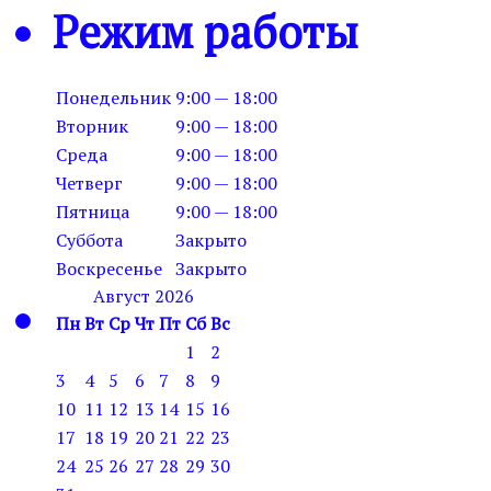
Режим работы
Понедельник
9:00 — 18:00
Вторник
9:00 — 18:00
Среда
9:00 — 18:00
Четверг
9:00 — 18:00
Пятница
9:00 — 18:00
Суббота
Закрыто
Воскресенье
Закрыто
Август 2026
Пн
Вт
Ср
Чт
Пт
Сб
Вс
1
2
3
4
5
6
7
8
9
10
11
12
13
14
15
16
17
18
19
20
21
22
23
24
25
26
27
28
29
30