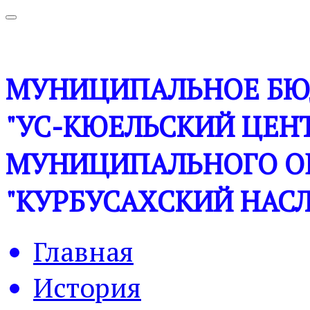
МУНИЦИПАЛЬНОЕ БЮ
"УС-КЮЕЛЬСКИЙ ЦЕНТ
МУНИЦИПАЛЬНОГО О
"КУРБУСАХСКИЙ НАСЛ
Главная
История