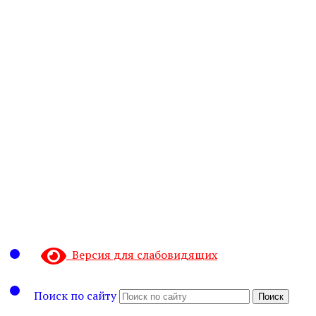
Версия для слабовидящих
Поиск по сайту
Поиск