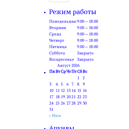
Режим работы
Понедельник
9:00 — 18:00
Вторник
9:00 — 18:00
Среда
9:00 — 18:00
Четверг
9:00 — 18:00
Пятница
9:00 — 18:00
Суббота
Закрыто
Воскресенье
Закрыто
Август 2026
Пн
Вт
Ср
Чт
Пт
Сб
Вс
1
2
3
4
5
6
7
8
9
10
11
12
13
14
15
16
17
18
19
20
21
22
23
24
25
26
27
28
29
30
31
« Июл
Архивы