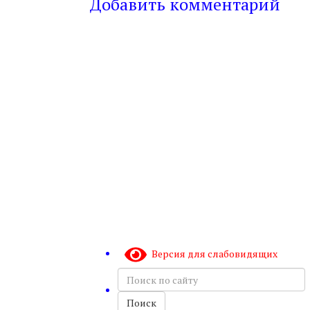
Добавить комментарий
Версия для слабовидящих
Поиск
по
сайту
Поиск