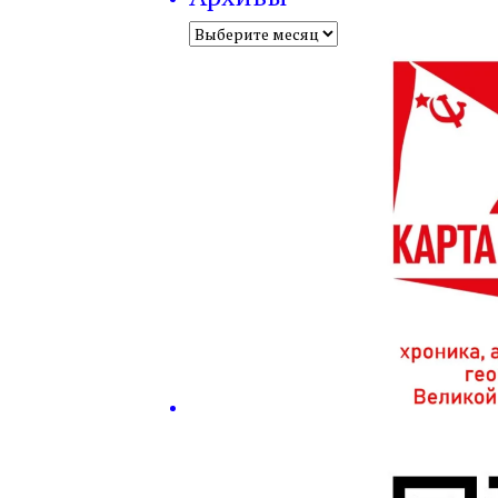
Архивы