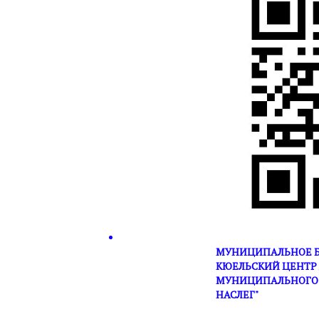
МУНИЦИПАЛЬНОЕ Б
КЮЕЛЬСКИЙ ЦЕНТР 
МУНИЦИПАЛЬНОГО 
НАСЛЕГ"