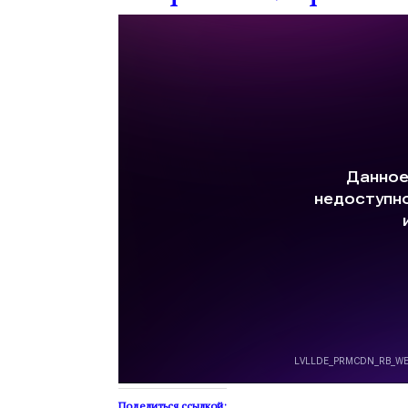
Поделиться ссылкой: