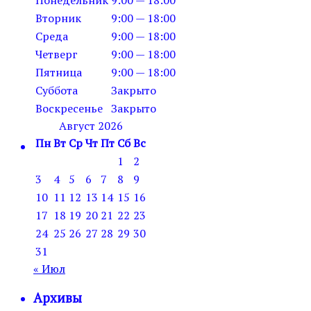
Вторник
9:00 — 18:00
Среда
9:00 — 18:00
Четверг
9:00 — 18:00
Пятница
9:00 — 18:00
Суббота
Закрыто
Воскресенье
Закрыто
Август 2026
Пн
Вт
Ср
Чт
Пт
Сб
Вс
1
2
3
4
5
6
7
8
9
10
11
12
13
14
15
16
17
18
19
20
21
22
23
24
25
26
27
28
29
30
31
« Июл
Архивы