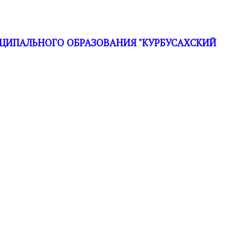
ЦИПАЛЬНОГО ОБРАЗОВАНИЯ "КУРБУСАХСКИЙ