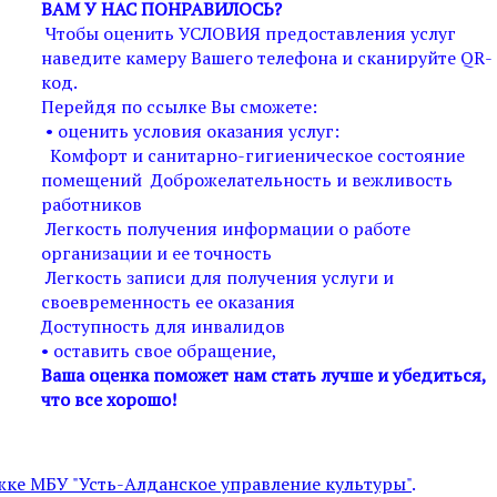
ВАМ У НАС ПОНРАВИЛОСЬ?
Чтобы оценить УСЛОВИЯ предоставления услуг
наведите камеру Вашего телефона и сканируйте QR-
код.
Перейдя по ссылке Вы сможете:
• оценить условия оказания услуг:
Комфорт и санитарно-гигиеническое состояние
помещений Доброжелательность и вежливость
работников
Легкость получения информации о работе
организации и ее точность
Легкость записи для получения услуги и
своевременность ее оказания
Доступность для инвалидов
• оставить свое обращение,
Ваша оценка поможет нам стать лучше и убедиться,
что все хорошо!
ке МБУ "Усть-Алданское управление культуры"
.