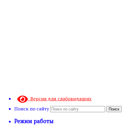
Версия для слабовидящих
Поиск по сайту
Поиск
Режим работы