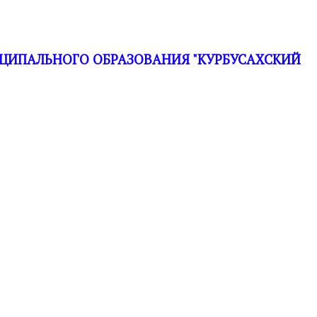
ЦИПАЛЬНОГО ОБРАЗОВАНИЯ "КУРБУСАХСКИЙ