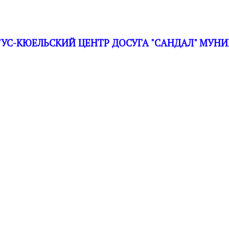
С-КЮЕЛЬСКИЙ ЦЕНТР ДОСУГА "САНДАЛ" МУНИ