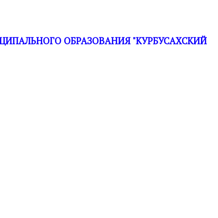
ЦИПАЛЬНОГО ОБРАЗОВАНИЯ "КУРБУСАХСКИЙ