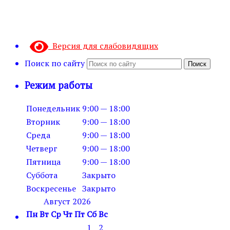
Версия для слабовидящих
Поиск по сайту
Поиск
Режим работы
Понедельник
9:00 — 18:00
Вторник
9:00 — 18:00
Среда
9:00 — 18:00
Четверг
9:00 — 18:00
Пятница
9:00 — 18:00
Суббота
Закрыто
Воскресенье
Закрыто
Август 2026
Пн
Вт
Ср
Чт
Пт
Сб
Вс
1
2