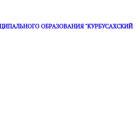
ЦИПАЛЬНОГО ОБРАЗОВАНИЯ "КУРБУСАХСКИЙ