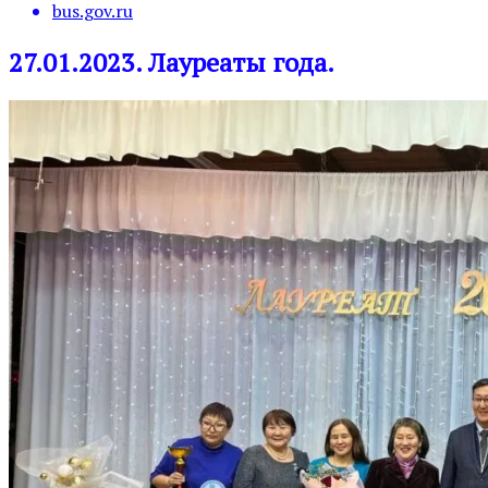
bus.gov.ru
27.01.2023. Лауреаты года.