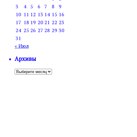
3
4
5
6
7
8
9
10
11
12
13
14
15
16
17
18
19
20
21
22
23
24
25
26
27
28
29
30
31
« Июл
Архивы
Архивы