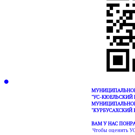
МУНИЦИПАЛЬНОЕ
"УС-КЮЕЛЬСКИЙ 
МУНИЦИПАЛЬНОГ
"КУРБУСАХСКИЙ 
ВАМ У НАС ПОНР
Чтобы оценить У