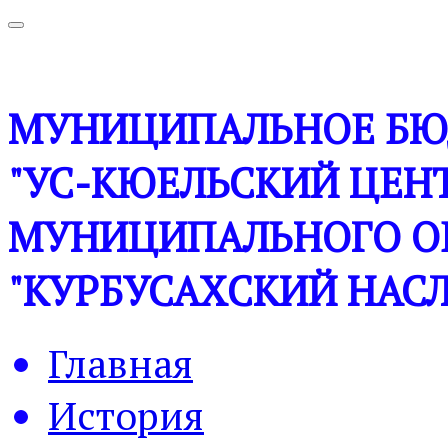
МУНИЦИПАЛЬНОЕ БЮ
"УС-КЮЕЛЬСКИЙ ЦЕНТ
МУНИЦИПАЛЬНОГО О
"КУРБУСАХСКИЙ НАСЛ
Главная
История