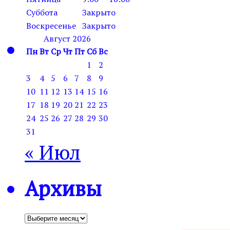
Суббота
Закрыто
Воскресенье
Закрыто
Август 2026
Пн
Вт
Ср
Чт
Пт
Сб
Вс
1
2
3
4
5
6
7
8
9
10
11
12
13
14
15
16
17
18
19
20
21
22
23
24
25
26
27
28
29
30
31
« Июл
Архивы
Архивы