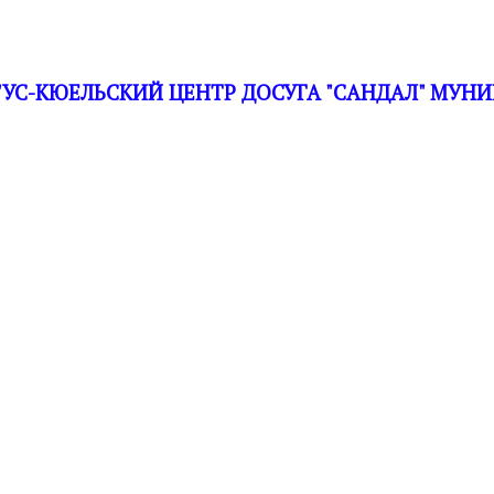
С-КЮЕЛЬСКИЙ ЦЕНТР ДОСУГА "САНДАЛ" МУНИ