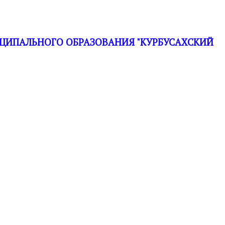
ЦИПАЛЬНОГО ОБРАЗОВАНИЯ "КУРБУСАХСКИЙ