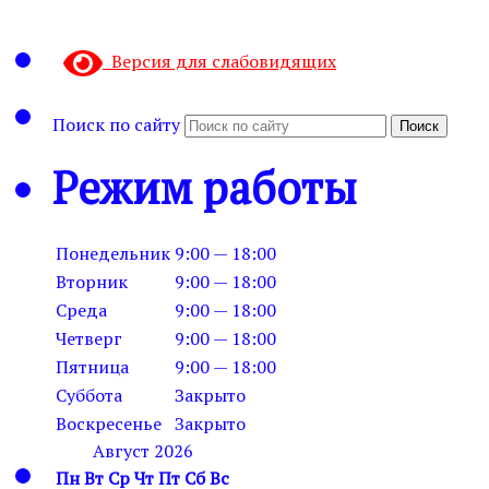
Версия для слабовидящих
Поиск по сайту
Поиск
Режим работы
Понедельник
9:00 — 18:00
Вторник
9:00 — 18:00
Среда
9:00 — 18:00
Четверг
9:00 — 18:00
Пятница
9:00 — 18:00
Суббота
Закрыто
Воскресенье
Закрыто
Август 2026
Пн
Вт
Ср
Чт
Пт
Сб
Вс