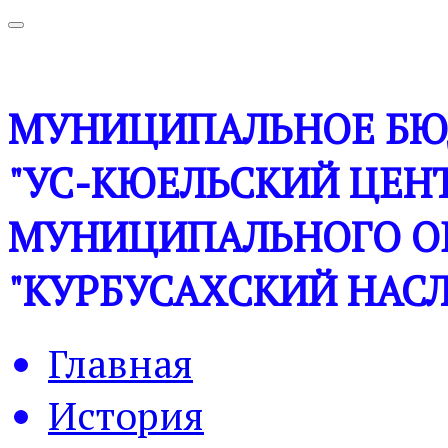
МУНИЦИПАЛЬНОЕ БЮ
"УС-КЮЕЛЬСКИЙ ЦЕНТ
МУНИЦИПАЛЬНОГО О
"КУРБУСАХСКИЙ НАСЛ
Главная
История