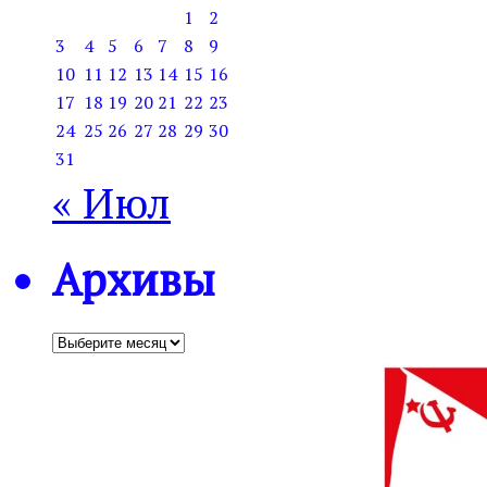
1
2
3
4
5
6
7
8
9
10
11
12
13
14
15
16
17
18
19
20
21
22
23
24
25
26
27
28
29
30
31
« Июл
Архивы
Архивы