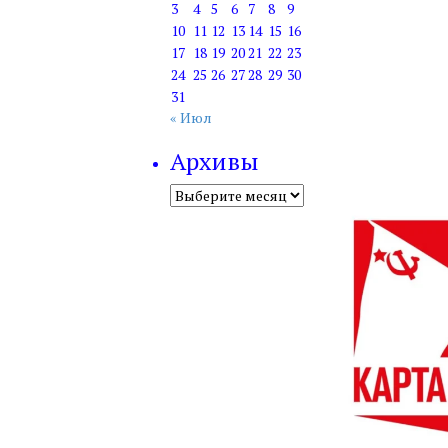
3
4
5
6
7
8
9
10
11
12
13
14
15
16
17
18
19
20
21
22
23
24
25
26
27
28
29
30
31
« Июл
Архивы
Архивы