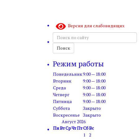
Версия для слабовидящих
Поиск
по
сайту
Поиск
Режим работы
Понедельник
9:00 — 18:00
Вторник
9:00 — 18:00
Среда
9:00 — 18:00
Четверг
9:00 — 18:00
Пятница
9:00 — 18:00
Суббота
Закрыто
Воскресенье
Закрыто
Август 2026
Пн
Вт
Ср
Чт
Пт
Сб
Вс
1
2