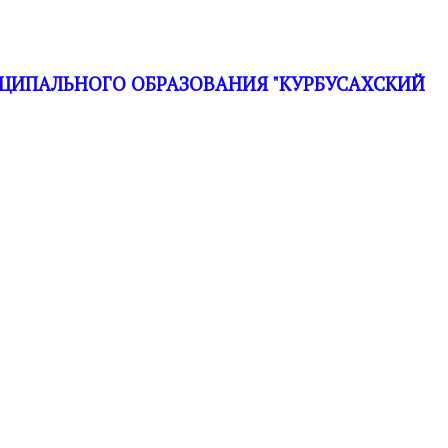
ЦИПАЛЬНОГО ОБРАЗОВАНИЯ "КУРБУСАХСКИЙ