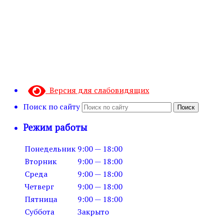
Версия для слабовидящих
Поиск по сайту
Поиск
Режим работы
Понедельник
9:00 — 18:00
Вторник
9:00 — 18:00
Среда
9:00 — 18:00
Четверг
9:00 — 18:00
Пятница
9:00 — 18:00
Суббота
Закрыто