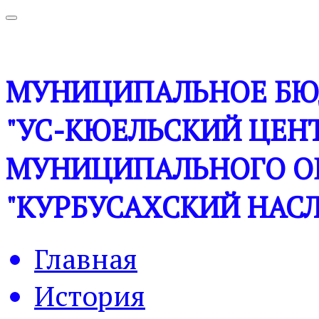
МУНИЦИПАЛЬНОЕ БЮ
"УС-КЮЕЛЬСКИЙ ЦЕНТ
МУНИЦИПАЛЬНОГО О
"КУРБУСАХСКИЙ НАСЛ
Главная
История