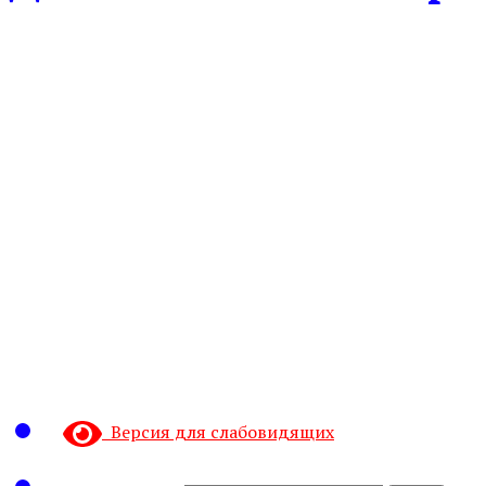
Версия для слабовидящих