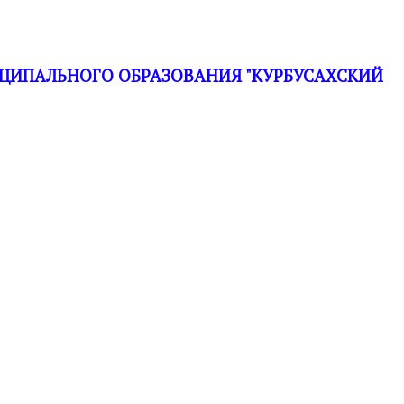
ЦИПАЛЬНОГО ОБРАЗОВАНИЯ "КУРБУСАХСКИЙ