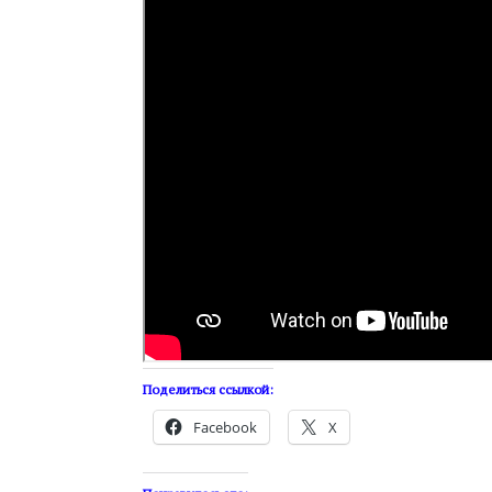
Поделиться ссылкой:
Facebook
X