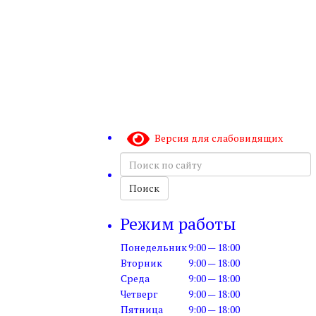
Версия для слабовидящих
Поиск
по
сайту
Поиск
Режим работы
Понедельник
9:00 — 18:00
Вторник
9:00 — 18:00
Среда
9:00 — 18:00
Четверг
9:00 — 18:00
Пятница
9:00 — 18:00