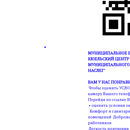
МУНИЦИПАЛЬНОЕ Б
КЮЕЛЬСКИЙ ЦЕНТР 
МУНИЦИПАЛЬНОГО 
НАСЛЕГ"
ВАМ У НАС ПОНРАВ
Чтобы оценить УСЛО
камеру Вашего телеф
Перейдя по ссылке В
• оценить условия ок
Комфорт и санитарн
помещений Доброже
работников
Легкость получения