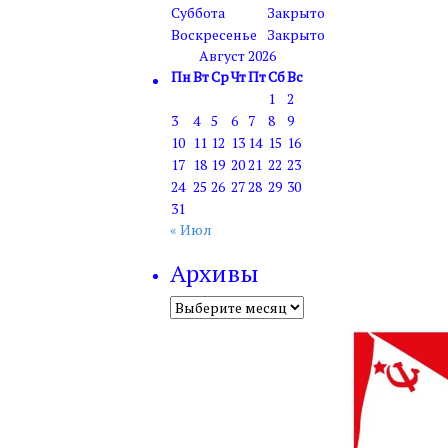
Суббота
Закрыто
Воскресенье
Закрыто
Август 2026
Пн
Вт
Ср
Чт
Пт
Сб
Вс
1
2
3
4
5
6
7
8
9
10
11
12
13
14
15
16
17
18
19
20
21
22
23
24
25
26
27
28
29
30
31
« Июл
Архивы
Архивы