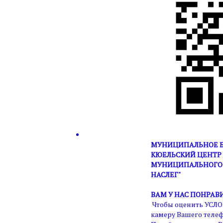
МУНИЦИПАЛЬНОЕ Б
КЮЕЛЬСКИЙ ЦЕНТР 
МУНИЦИПАЛЬНОГО 
НАСЛЕГ"
ВАМ У НАС ПОНРАВ
Чтобы оценить УСЛО
камеру Вашего телеф