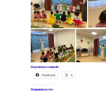
Поделиться ссылкой:
Facebook
X
Понравилось это: