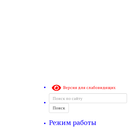
Версия для слабовидящих
Поиск
по
сайту
Поиск
Режим работы