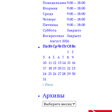
Понедельник
9:00 — 18:00
Вторник
9:00 — 18:00
Среда
9:00 — 18:00
Четверг
9:00 — 18:00
Пятница
9:00 — 18:00
Суббота
Закрыто
Воскресенье
Закрыто
Август 2026
Пн
Вт
Ср
Чт
Пт
Сб
Вс
1
2
3
4
5
6
7
8
9
10
11
12
13
14
15
16
17
18
19
20
21
22
23
24
25
26
27
28
29
30
31
« Июл
Архивы
Архивы