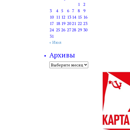
1
2
3
4
5
6
7
8
9
10
11
12
13
14
15
16
17
18
19
20
21
22
23
24
25
26
27
28
29
30
31
« Июл
Архивы
Архивы