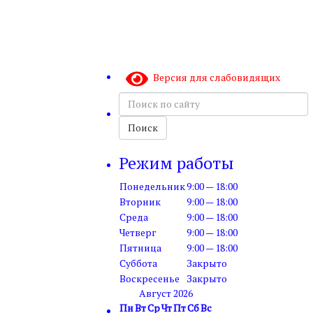
Версия для слабовидящих
Поиск
по
сайту
Поиск
Режим работы
Понедельник
9:00 — 18:00
Вторник
9:00 — 18:00
Среда
9:00 — 18:00
Четверг
9:00 — 18:00
Пятница
9:00 — 18:00
Суббота
Закрыто
Воскресенье
Закрыто
Август 2026
Пн
Вт
Ср
Чт
Пт
Сб
Вс