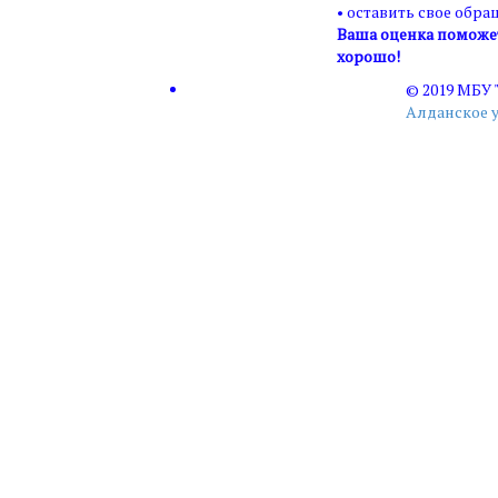
• оставить свое обра
Ваша оценка поможет 
хорошо!
© 2019 МБУ
Алданское 