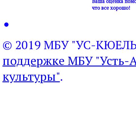
Ваша оценка помо
что все хорошо!
© 2019 МБУ "УС-КЮЕЛ
поддержке МБУ "Усть-
культуры"
.