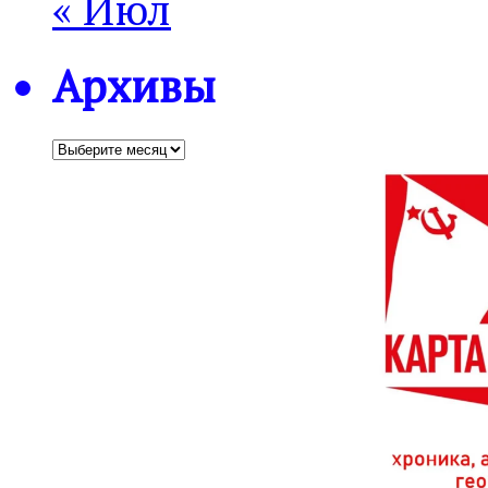
« Июл
Архивы
Архивы