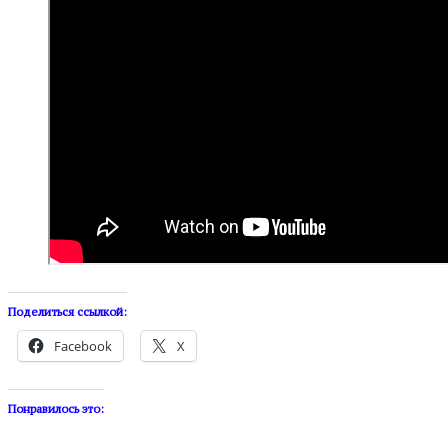
Поделиться ссылкой:
Facebook
X
Понравилось это: