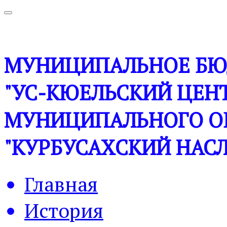
МУНИЦИПАЛЬНОЕ БЮ
"УС-КЮЕЛЬСКИЙ ЦЕНТ
МУНИЦИПАЛЬНОГО О
"КУРБУСАХСКИЙ НАСЛ
Главная
История