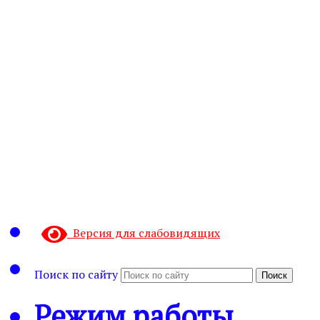
Версия для слабовидящих
Поиск по сайту
Поиск
Режим работы