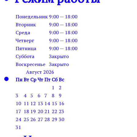
Понедельник
9:00 — 18:00
Вторник
9:00 — 18:00
Среда
9:00 — 18:00
Четверг
9:00 — 18:00
Пятница
9:00 — 18:00
Суббота
Закрыто
Воскресенье
Закрыто
Август 2026
Пн
Вт
Ср
Чт
Пт
Сб
Вс
1
2
3
4
5
6
7
8
9
10
11
12
13
14
15
16
17
18
19
20
21
22
23
24
25
26
27
28
29
30
31