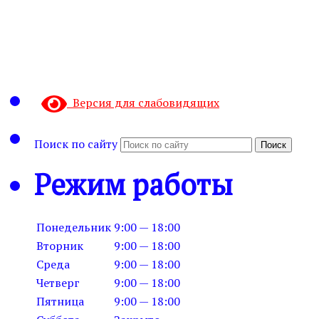
Версия для слабовидящих
Поиск по сайту
Поиск
Режим работы
Понедельник
9:00 — 18:00
Вторник
9:00 — 18:00
Среда
9:00 — 18:00
Четверг
9:00 — 18:00
Пятница
9:00 — 18:00