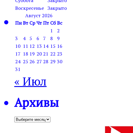
Суббота
Закрыто
Воскресенье
Закрыто
Август 2026
Пн
Вт
Ср
Чт
Пт
Сб
Вс
1
2
3
4
5
6
7
8
9
10
11
12
13
14
15
16
17
18
19
20
21
22
23
24
25
26
27
28
29
30
31
« Июл
Архивы
Архивы