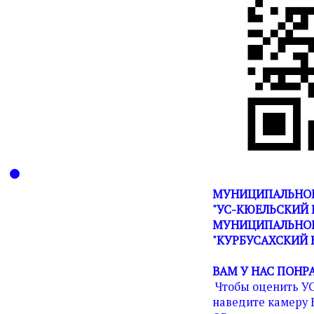
МУНИЦИПАЛЬНОЕ
"УС-КЮЕЛЬСКИЙ 
МУНИЦИПАЛЬНОГ
"КУРБУСАХСКИЙ 
ВАМ У НАС ПОНР
Чтобы оценить У
наведите камеру 