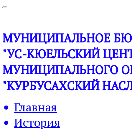
МУНИЦИПАЛЬНОЕ БЮ
"УС-КЮЕЛЬСКИЙ ЦЕНТ
МУНИЦИПАЛЬНОГО О
"КУРБУСАХСКИЙ НАСЛ
Главная
История