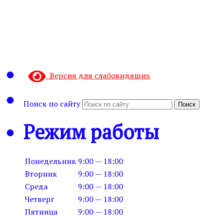
Версия для слабовидящих
Поиск по сайту
Поиск
Режим работы
Понедельник
9:00 — 18:00
Вторник
9:00 — 18:00
Среда
9:00 — 18:00
Четверг
9:00 — 18:00
Пятница
9:00 — 18:00