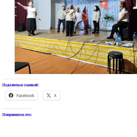
Поделиться ссылкой:
Facebook
X
Понравилось это: