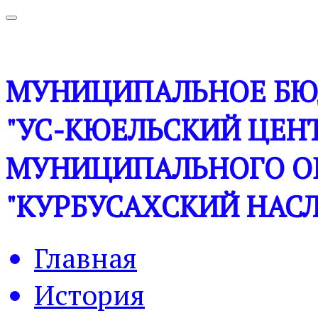
МУНИЦИПАЛЬНОЕ БЮ
"УС-КЮЕЛЬСКИЙ ЦЕНТ
МУНИЦИПАЛЬНОГО О
"КУРБУСАХСКИЙ НАСЛ
Главная
История