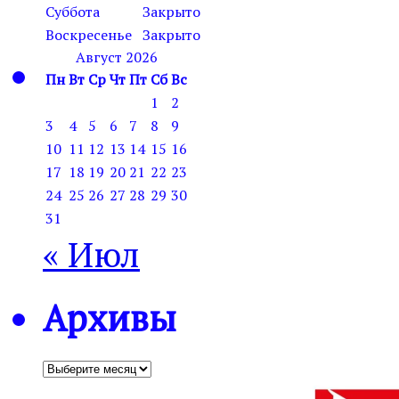
Суббота
Закрыто
Воскресенье
Закрыто
Август 2026
Пн
Вт
Ср
Чт
Пт
Сб
Вс
1
2
3
4
5
6
7
8
9
10
11
12
13
14
15
16
17
18
19
20
21
22
23
24
25
26
27
28
29
30
31
« Июл
Архивы
Архивы